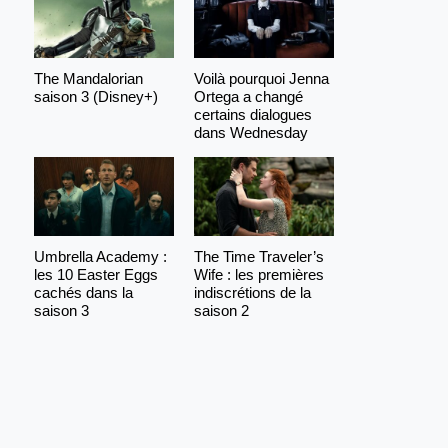
The Mandalorian
Voilà pourquoi Jenna
saison 3 (Disney+)
Ortega a changé
certains dialogues
dans Wednesday
Umbrella Academy :
The Time Traveler’s
les 10 Easter Eggs
Wife : les premières
cachés dans la
indiscrétions de la
saison 3
saison 2