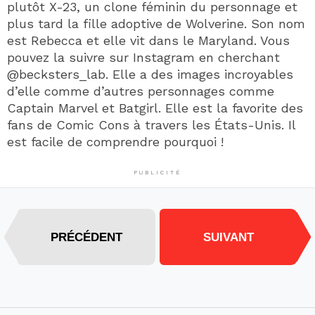
plutôt X-23, un clone féminin du personnage et
plus tard la fille adoptive de Wolverine. Son nom
est Rebecca et elle vit dans le Maryland. Vous
pouvez la suivre sur Instagram en cherchant
@becksters_lab. Elle a des images incroyables
d’elle comme d’autres personnages comme
Captain Marvel et Batgirl. Elle est la favorite des
fans de Comic Cons à travers les États-Unis. Il
est facile de comprendre pourquoi !
PUBLICITÉ
PRÉCÉDENT
SUIVANT