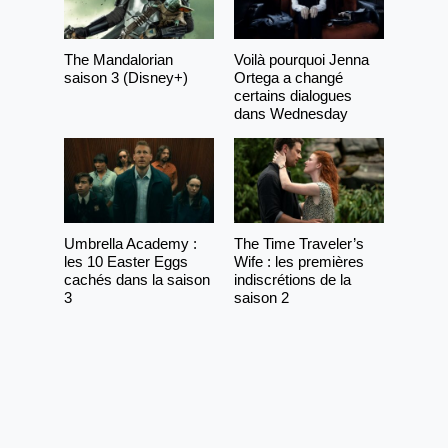
The Mandalorian
Voilà pourquoi Jenna
saison 3 (Disney+)
Ortega a changé
certains dialogues
dans Wednesday
Umbrella Academy :
The Time Traveler’s
les 10 Easter Eggs
Wife : les premières
cachés dans la saison
indiscrétions de la
3
saison 2