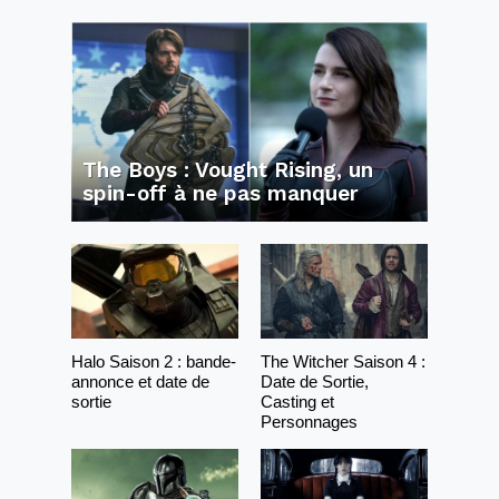
The Boys : Vought Rising, un
spin-off à ne pas manquer
Halo Saison 2 : bande-
The Witcher Saison 4 :
annonce et date de
Date de Sortie,
sortie
Casting et
Personnages