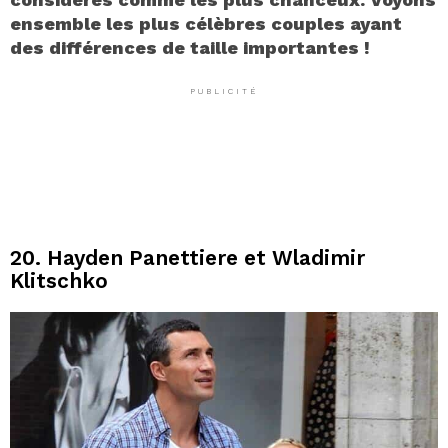
ensemble les plus célèbres couples ayant
des différences de taille importantes !
PUBLICITÉ
20. Hayden Panettiere et Wladimir
Klitschko