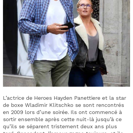
L’actrice de Heroes Hayden Panettiere et la star
de boxe Wladimir Klitschko se sont rencontrés
en 2009 lors d’une soirée. Ils ont commencé à
sortir ensemble après cette nuit-là jusqu’à ce
qu’ils se séparent tristement deux ans plus