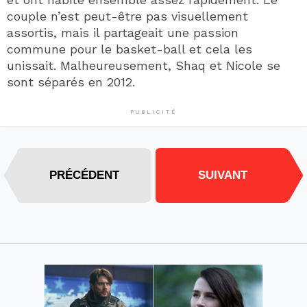
couple n’est peut-être pas visuellement
assortis, mais il partageait une passion
commune pour le basket-ball et cela les
unissait. Malheureusement, Shaq et Nicole se
sont séparés en 2012.
PUBLICITÉ
PRÉCÉDENT
SUIVANT