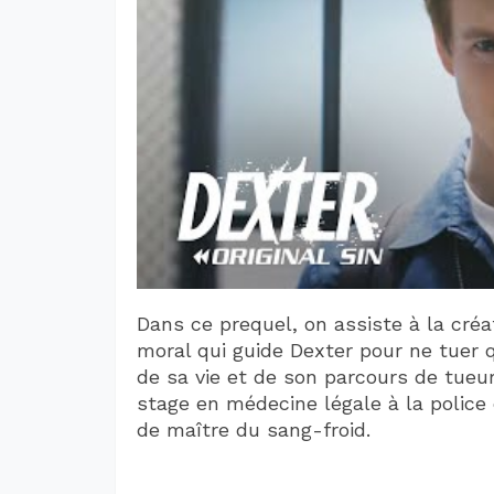
Dans ce prequel, on assiste à la cré
moral qui guide Dexter pour ne tuer 
de sa vie et de son parcours de tueu
stage en médecine légale à la police 
de maître du sang-froid.