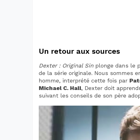
Un retour aux sources
Dexter : Original Sin
plonge dans le 
de la série originale. Nous sommes en
homme, interprété cette fois par
Pat
Michael C. Hall
, Dexter doit apprend
suivant les conseils de son père adop