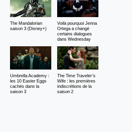
The Mandalorian
Voilà pourquoi Jenna
saison 3 (Disney+)
Ortega a changé
certains dialogues
dans Wednesday
Umbrella Academy :
The Time Traveler’s
les 10 Easter Eggs
Wife : les premières
cachés dans la
indiscrétions de la
saison 3
saison 2