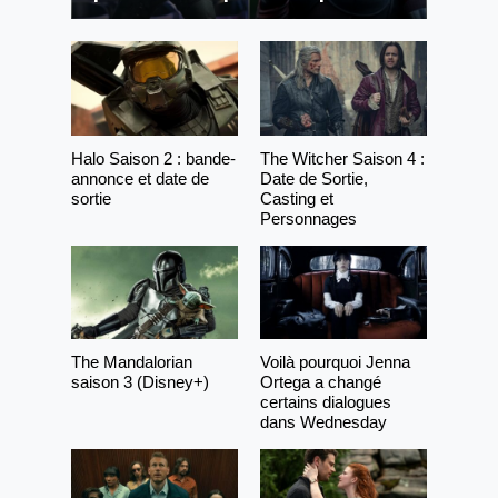
Halo Saison 2 : bande-
The Witcher Saison 4 :
annonce et date de
Date de Sortie,
sortie
Casting et
Personnages
The Mandalorian
Voilà pourquoi Jenna
saison 3 (Disney+)
Ortega a changé
certains dialogues
dans Wednesday