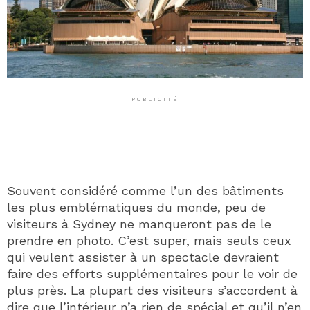
PUBLICITÉ
Souvent considéré comme l’un des bâtiments
les plus emblématiques du monde, peu de
visiteurs à Sydney ne manqueront pas de le
prendre en photo. C’est super, mais seuls ceux
qui veulent assister à un spectacle devraient
faire des efforts supplémentaires pour le voir de
plus près. La plupart des visiteurs s’accordent à
dire que l’intérieur n’a rien de spécial et qu’il n’en