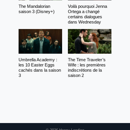
The Mandalorian
Voilà pourquoi Jenna
saison 3 (Disney+)
Ortega a changé
certains dialogues
dans Wednesday
Umbrella Academy :
The Time Traveler’s
les 10 Easter Eggs
Wife : les premières
cachés dans la saison
indiscrétions de la
3
saison 2