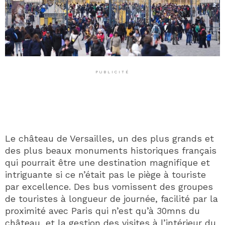
PUBLICITÉ
Le château de Versailles, un des plus grands et
des plus beaux monuments historiques français
qui pourrait être une destination magnifique et
intriguante si ce n’était pas le piège à touriste
par excellence. Des bus vomissent des groupes
de touristes à longueur de journée, facilité par la
proximité avec Paris qui n’est qu’à 30mns du
château, et la gestion des visites à l’intérieur du