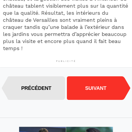
château tablent visiblement plus sur la quantité
que la qualité. Résultat, les intérieurs du
château de Versailles sont vraiment pleins à
craquer tandis qu’une balade à l’extérieur dans
les jardins vous permettra d’apprécier beaucoup
plus la visite et encore plus quand il fait beau
temps !
PUBLICITÉ
PRÉCÉDENT
SUIVANT