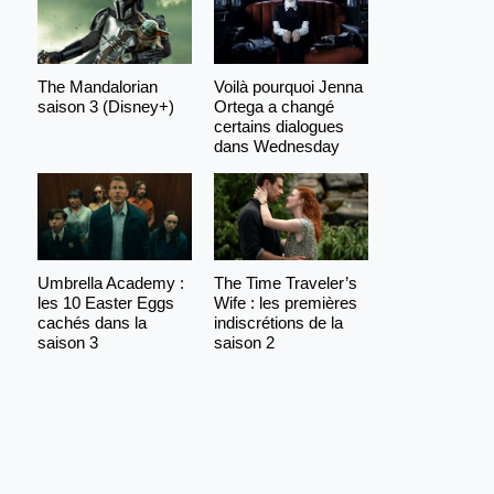
The Mandalorian
Voilà pourquoi Jenna
saison 3 (Disney+)
Ortega a changé
certains dialogues
dans Wednesday
Umbrella Academy :
The Time Traveler’s
les 10 Easter Eggs
Wife : les premières
cachés dans la
indiscrétions de la
saison 3
saison 2