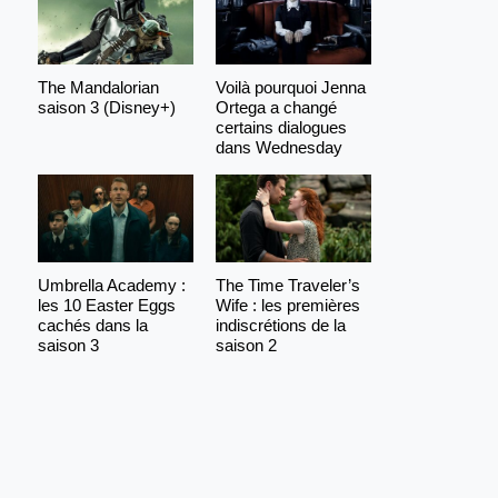
The Mandalorian
Voilà pourquoi Jenna
saison 3 (Disney+)
Ortega a changé
certains dialogues
dans Wednesday
Umbrella Academy :
The Time Traveler’s
les 10 Easter Eggs
Wife : les premières
cachés dans la
indiscrétions de la
saison 3
saison 2