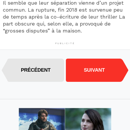
Il semble que leur séparation vienne d’un projet
commun. La rupture, fin 2018 est survenue peu
de temps après la co-écriture de leur thriller La
part obscure qui, selon elle, a provoqué de
“grosses disputes” à la maison.
PUBLICITÉ
PRÉCÉDENT
SUIVANT