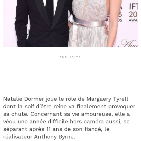
PUBLICITÉ
Natalie Dormer joue le rôle de Margaery Tyrell
dont la soif d’être reine va finalement provoquer
sa chute. Concernant sa vie amoureuse, elle a
vécu une année difficile hors caméra aussi, se
séparant après 11 ans de son fiancé, le
réalisateur Anthony Byrne.