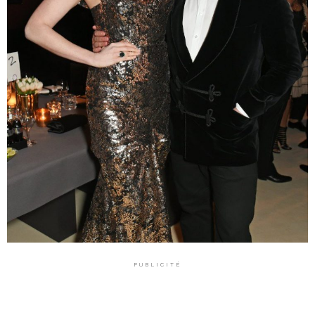
PUBLICITÉ