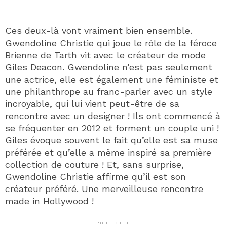
Ces deux-là vont vraiment bien ensemble.
Gwendoline Christie qui joue le rôle de la féroce
Brienne de Tarth vit avec le créateur de mode
Giles Deacon. Gwendoline n’est pas seulement
une actrice, elle est également une féministe et
une philanthrope au franc-parler avec un style
incroyable, qui lui vient peut-être de sa
rencontre avec un designer ! Ils ont commencé à
se fréquenter en 2012 et forment un couple uni !
Giles évoque souvent le fait qu’elle est sa muse
préférée et qu’elle a même inspiré sa première
collection de couture ! Et, sans surprise,
Gwendoline Christie affirme qu’il est son
créateur préféré. Une merveilleuse rencontre
made in Hollywood !
PUBLICITÉ