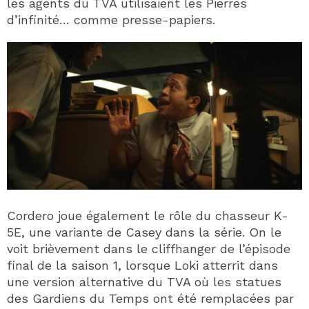
les agents du TVA utilisaient les Pierres
d’infinité… comme presse-papiers.
Cordero joue également le rôle du chasseur K-
5E, une variante de Casey dans la série. On le
voit brièvement dans le cliffhanger de l’épisode
final de la saison 1, lorsque Loki atterrit dans
une version alternative du TVA où les statues
des Gardiens du Temps ont été remplacées par