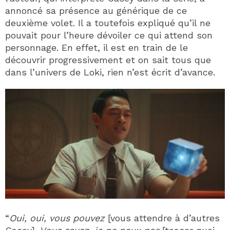
annoncé sa présence au générique de ce
deuxième volet. Il a toutefois expliqué qu’il ne
pouvait pour l’heure dévoiler ce qui attend son
personnage. En effet, il est en train de le
découvrir progressivement et on sait tous que
dans l’univers de Loki, rien n’est écrit d’avance.
“
Oui, oui, vous pouvez
[vous attendre à d’autres