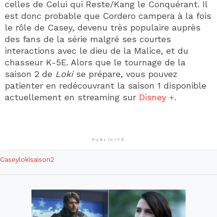
celles de Celui qui Reste/Kang le Conquérant. Il
est donc probable que Cordero campera à la fois
le rôle de Casey, devenu très populaire auprès
des fans de la série malgré ses courtes
interactions avec le dieu de la Malice, et du
chasseur K-5E. Alors que le tournage de la
saison 2 de
Loki
se prépare, vous pouvez
patienter en redécouvrant la saison 1 disponible
actuellement en streaming sur
Disney +
.
PUBLICITÉ
Casey
loki
saison2