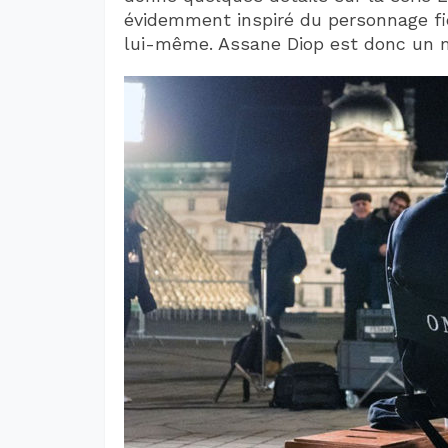
évidemment inspiré du personnage fi
lui-même. Assane Diop est donc un m