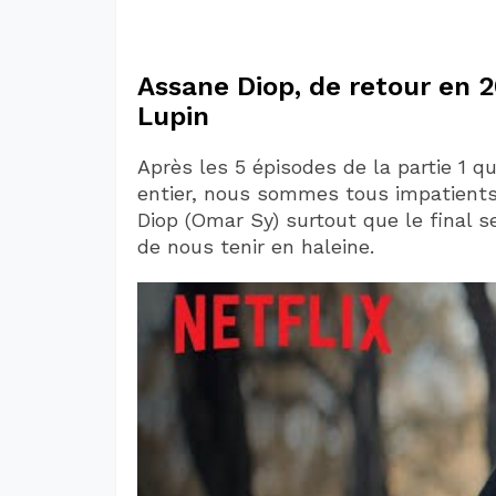
Assane Diop, de retour en 
Lupin
Après les 5 épisodes de la partie 1 
entier, nous sommes tous impatients
Diop (Omar Sy) surtout que le final se
de nous tenir en haleine.