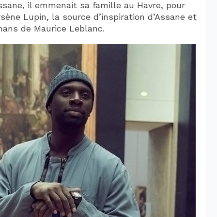
ssane, il emmenait sa famille au Havre, pour
sène Lupin, la source d’inspiration d’Assane et
ans de Maurice Leblanc.