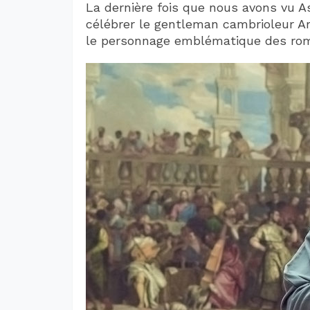
La dernière fois que nous avons vu A
célébrer le gentleman cambrioleur Ar
le personnage emblématique des rom