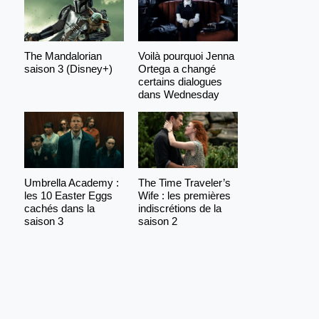
The Mandalorian
Voilà pourquoi Jenna
saison 3 (Disney+)
Ortega a changé
certains dialogues
dans Wednesday
Umbrella Academy :
The Time Traveler’s
les 10 Easter Eggs
Wife : les premières
cachés dans la
indiscrétions de la
saison 3
saison 2