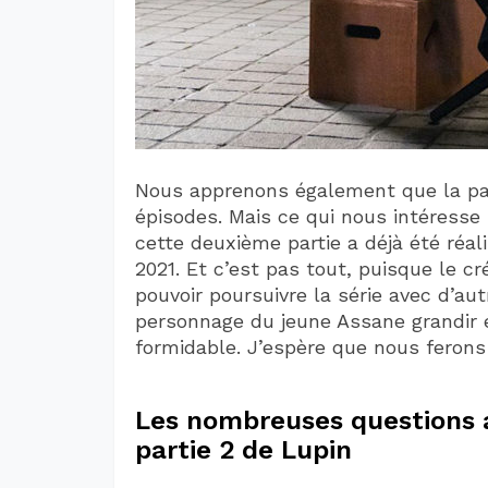
Nous apprenons également que la pa
épisodes. Mais ce qui nous intéresse 
cette deuxième partie a déjà été réali
2021. Et c’est pas tout, puisque le c
pouvoir poursuivre la série avec d’autre
personnage du jeune Assane grandir 
formidable. J’espère que nous ferons
Les nombreuses questions 
partie 2 de Lupin