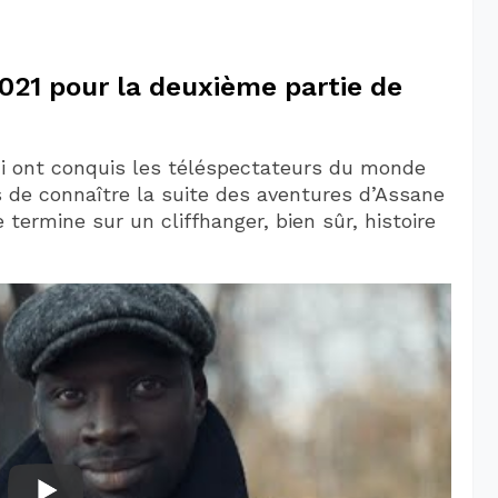
2021 pour la deuxième partie de
qui ont conquis les téléspectateurs du monde
 de connaître la suite des aventures d’Assane
 termine sur un cliffhanger, bien sûr, histoire