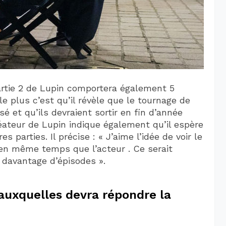
rtie 2 de Lupin comportera également 5
le plus c’est qu’il révèle que le tournage de
sé et qu’ils devraient sortir en fin d’année
réateur de Lupin indique également qu’il espère
s parties. Il précise : « J’aime l’idée de voir le
en même temps que l’acteur . Ce serait
 davantage d’épisodes ».
auxquelles devra répondre la