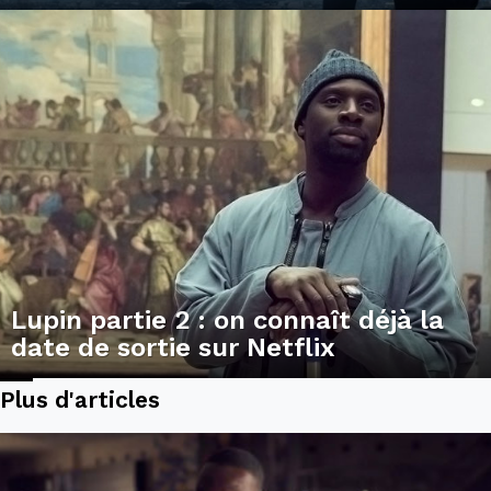
Lupin partie 2 : on connaît déjà la
date de sortie sur Netflix
Plus d'articles