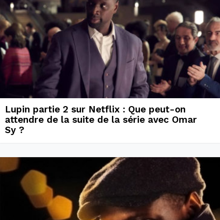
Lupin partie 2 sur Netflix : Que peut-on
attendre de la suite de la série avec Omar
Sy ?