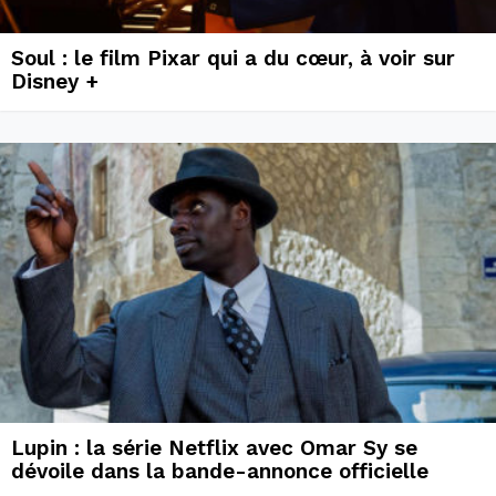
Soul : le film Pixar qui a du cœur, à voir sur
Disney +
Lupin : la série Netflix avec Omar Sy se
dévoile dans la bande-annonce officielle