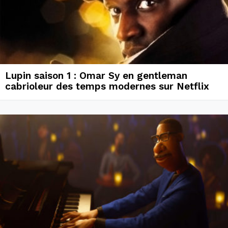
Lupin saison 1 : Omar Sy en gentleman
cabrioleur des temps modernes sur Netflix