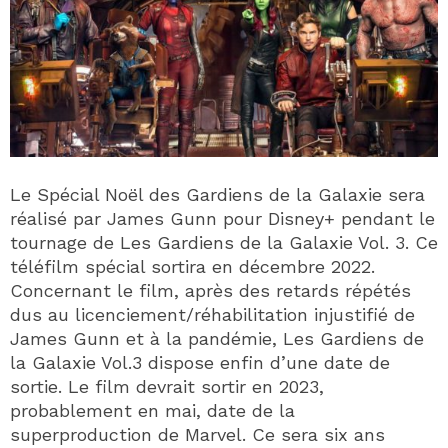
Le Spécial Noël des Gardiens de la Galaxie sera
réalisé par James Gunn pour Disney+ pendant le
tournage de Les Gardiens de la Galaxie Vol. 3. Ce
téléfilm spécial sortira en décembre 2022.
Concernant le film, après des retards répétés
dus au licenciement/réhabilitation injustifié de
James Gunn et à la pandémie, Les Gardiens de
la Galaxie Vol.3 dispose enfin d’une date de
sortie. Le film devrait sortir en 2023,
probablement en mai, date de la
superproduction de Marvel. Ce sera six ans