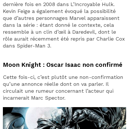
dernière fois en 2008 dans L’Incroyable Hulk.
Kevin Feige a également évoqué la possibilité
que d’autres personnages Marvel apparaissent
dans la série : étant donné le contexte, cela
ressemble à un clin d’œil à Daredevil, dont le
rôle aurait récemment été repris par Charlie Cox
dans Spider-Man 3.
Moon Knight : Oscar Isaac non confirmé
Cette fois-ci, c’est plutôt une non-confirmation
qu’une annonce réelle dont on va parler. Il
circulait une rumeur concernant l’acteur qui
incarnerait Marc Spector.