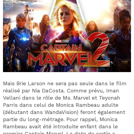
Mais Brie Larson ne sera pas seule dans le film
réalisé par Nia DaCosta. Comme prévu, Iman
Vellani dans le rôle de Ms. Marvel et Teyonah
Parris dans celui de Monica Rambeau adulte
(débutant dans WandaVision) feront également
partie du long-métrage. Pour rappel, Monica
Rambeau avait été introduite enfant dans le
premier Captain Marvel. La date de sortie a