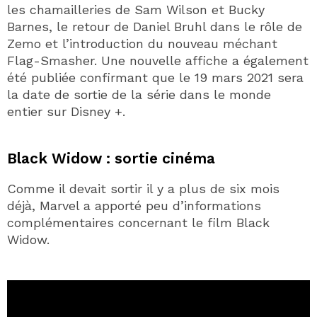
les chamailleries de Sam Wilson et Bucky
Barnes, le retour de Daniel Bruhl dans le rôle de
Zemo et l’introduction du nouveau méchant
Flag-Smasher. Une nouvelle affiche a également
été publiée confirmant que le 19 mars 2021 sera
la date de sortie de la série dans le monde
entier sur Disney +.
Black Widow : sortie cinéma
Comme il devait sortir il y a plus de six mois
déjà, Marvel a apporté peu d’informations
complémentaires concernant le film Black
Widow.