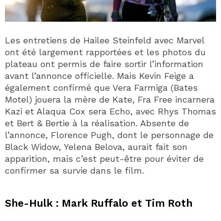
Les entretiens de Hailee Steinfeld avec Marvel
ont été largement rapportées et les photos du
plateau ont permis de faire sortir l’information
avant l’annonce officielle. Mais Kevin Feige a
également confirmé que Vera Farmiga (Bates
Motel) jouera la mère de Kate, Fra Free incarnera
Kazi et Alaqua Cox sera Echo, avec Rhys Thomas
et Bert & Bertie à la réalisation. Absente de
l’annonce, Florence Pugh, dont le personnage de
Black Widow, Yelena Belova, aurait fait son
apparition, mais c’est peut-être pour éviter de
confirmer sa survie dans le film.
She-Hulk : Mark Ruffalo et Tim Roth