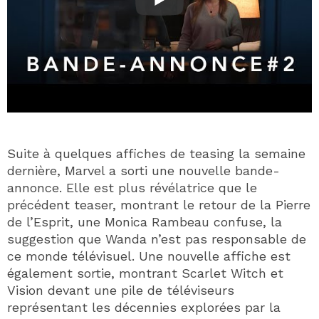
Suite à quelques affiches de teasing la semaine
dernière, Marvel a sorti une nouvelle bande-
annonce. Elle est plus révélatrice que le
précédent teaser, montrant le retour de la Pierre
de l’Esprit, une Monica Rambeau confuse, la
suggestion que Wanda n’est pas responsable de
ce monde télévisuel. Une nouvelle affiche est
également sortie, montrant Scarlet Witch et
Vision devant une pile de téléviseurs
représentant les décennies explorées par la