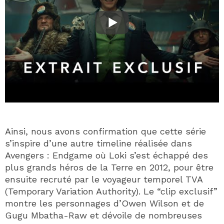
Ainsi, nous avons confirmation que cette série
s’inspire d’une autre timeline réalisée dans
Avengers : Endgame où Loki s’est échappé des
plus grands héros de la Terre en 2012, pour être
ensuite recruté par le voyageur temporel TVA
(Temporary Variation Authority). Le “clip exclusif”
montre les personnages d’Owen Wilson et de
Gugu Mbatha-Raw et dévoile de nombreuses