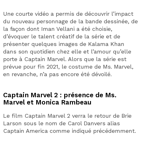
Une courte vidéo a permis de découvrir l’impact
du nouveau personnage de la bande dessinée, de
la façon dont Iman Vellani a été choisie,
d’évoquer le talent créatif de la série et de
présenter quelques images de Kalama Khan
dans son quotidien chez elle et l’amour qu’elle
porte à Captain Marvel. Alors que la série est
prévue pour fin 2021, le costume de Ms. Marvel,
en revanche, n’a pas encore été dévoilé.
Captain Marvel 2 : présence de Ms.
Marvel et Monica Rambeau
Le film Captain Marvel 2 verra le retour de Brie
Larson sous le nom de Carol Danvers alias
Captain America comme indiqué précédemment.