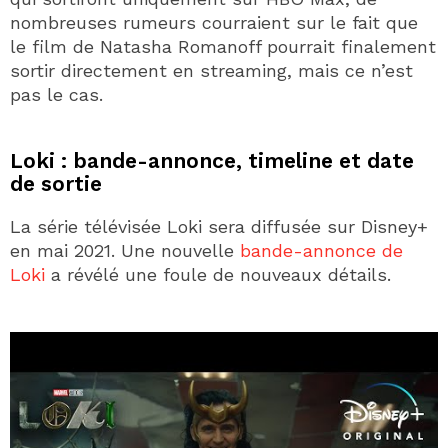
nombreuses rumeurs courraient sur le fait que
le film de Natasha Romanoff pourrait finalement
sortir directement en streaming, mais ce n’est
pas le cas.
Loki : bande-annonce, timeline et date
de sortie
La série télévisée Loki sera diffusée sur Disney+
en mai 2021. Une nouvelle
bande-annonce de
Loki
a révélé une foule de nouveaux détails.