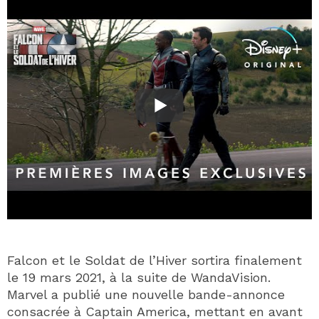
Falcon et le Soldat de l’Hiver sortira finalement
le 19 mars 2021, à la suite de WandaVision.
Marvel a publié une nouvelle bande-annonce
consacrée à Captain America, mettant en avant