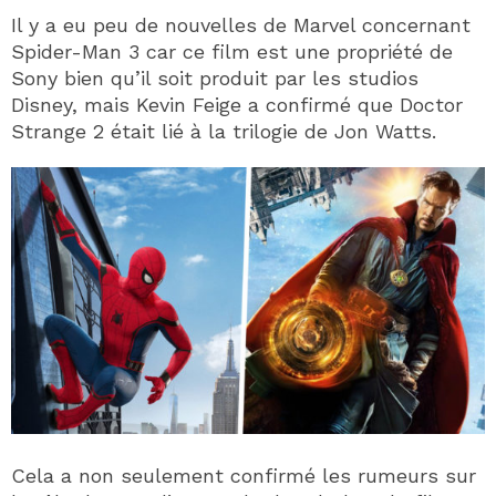
Il y a eu peu de nouvelles de Marvel concernant
Spider-Man 3 car ce film est une propriété de
Sony bien qu’il soit produit par les studios
Disney, mais Kevin Feige a confirmé que Doctor
Strange 2 était lié à la trilogie de Jon Watts.
Cela a non seulement confirmé les rumeurs sur