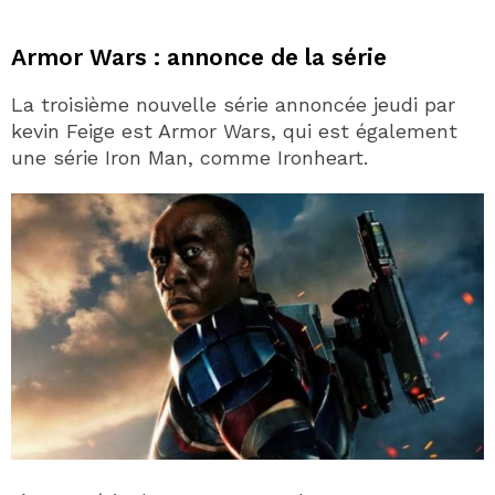
Armor Wars : annonce de la série
La troisième nouvelle série annoncée jeudi par
kevin Feige est Armor Wars, qui est également
une série Iron Man, comme Ironheart.