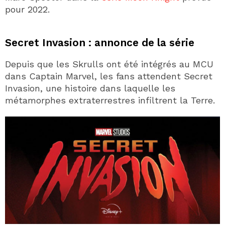
pour 2022.
Secret Invasion : annonce de la série
Depuis que les Skrulls ont été intégrés au MCU
dans Captain Marvel, les fans attendent Secret
Invasion, une histoire dans laquelle les
métamorphes extraterrestres infiltrent la Terre.