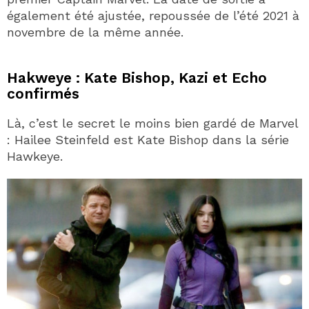
également été ajustée, repoussée de l’été 2021 à
novembre de la même année.
Hakweye : Kate Bishop, Kazi et Echo
confirmés
Là, c’est le secret le moins bien gardé de Marvel
: Hailee Steinfeld est Kate Bishop dans la série
Hawkeye.