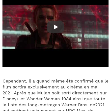
Cependant, il a quand même été confirmé que le
film sortira exclusivement au cinéma en mai
2021. Après que Mulan soit sorti directement sur
Disney+ et Wonder Woman 1984 ainsi que toute
la liste des long-métrages Warner Bros. de2021
qui sortiront uniquement sur HBO Max, de