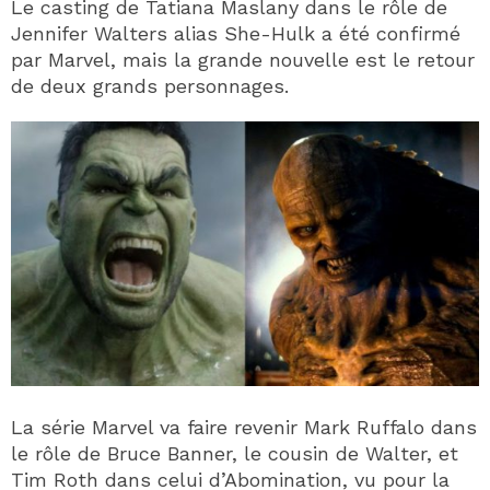
Le casting de Tatiana Maslany dans le rôle de
Jennifer Walters alias She-Hulk a été confirmé
par Marvel, mais la grande nouvelle est le retour
de deux grands personnages.
La série Marvel va faire revenir Mark Ruffalo dans
le rôle de Bruce Banner, le cousin de Walter, et
Tim Roth dans celui d’Abomination, vu pour la