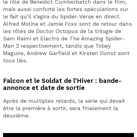
le rôle de Benedict Cumberbatch dans le film,
mais aussi conforté les fortes spéculations sur
le fait qu’il s’agira du Spider-Verse en direct.
Alfred Molina et Jamie Foxx sont de retour dans
les rôles de Doctor Octopus de la trilogie de
Sam Raimi et Electro de The Amazing Spider-
Man 2 respectivement, tandis que Tobey
Maguire, Andrew Garfield et Kirsten Dunst sont
tous liés.
Falcon et le Soldat de l’Hiver : bande-
annonce et date de sortie
Après de multiples retards, la série qui devait
être la première à sortir, sera finalement la
deuxième.