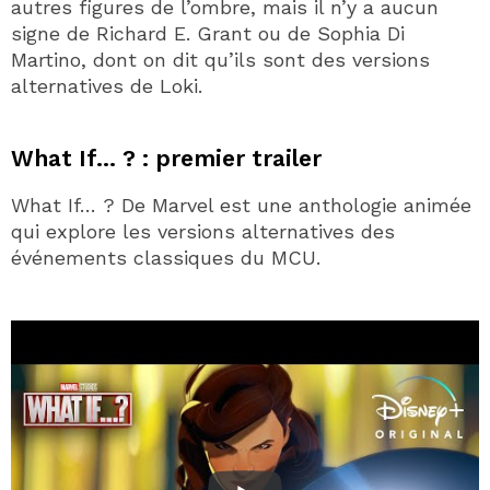
autres figures de l’ombre, mais il n’y a aucun
signe de Richard E. Grant ou de Sophia Di
Martino, dont on dit qu’ils sont des versions
alternatives de Loki.
What If… ? : premier trailer
What If… ? De Marvel est une anthologie animée
qui explore les versions alternatives des
événements classiques du MCU.