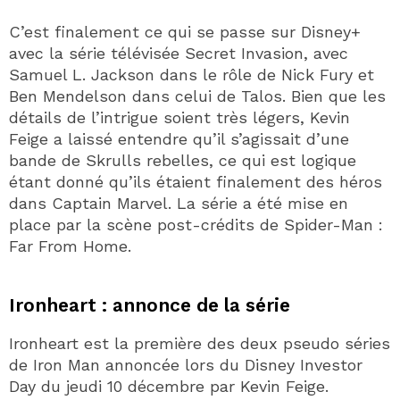
C’est finalement ce qui se passe sur Disney+
avec la série télévisée Secret Invasion, avec
Samuel L. Jackson dans le rôle de Nick Fury et
Ben Mendelson dans celui de Talos. Bien que les
détails de l’intrigue soient très légers, Kevin
Feige a laissé entendre qu’il s’agissait d’une
bande de Skrulls rebelles, ce qui est logique
étant donné qu’ils étaient finalement des héros
dans Captain Marvel. La série a été mise en
place par la scène post-crédits de Spider-Man :
Far From Home.
Ironheart : annonce de la série
Ironheart est la première des deux pseudo séries
de Iron Man annoncée lors du Disney Investor
Day du jeudi 10 décembre par Kevin Feige.