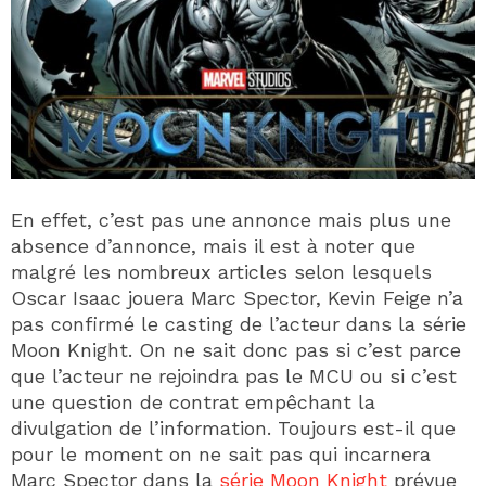
En effet, c’est pas une annonce mais plus une
absence d’annonce, mais il est à noter que
malgré les nombreux articles selon lesquels
Oscar Isaac jouera Marc Spector, Kevin Feige n’a
pas confirmé le casting de l’acteur dans la série
Moon Knight. On ne sait donc pas si c’est parce
que l’acteur ne rejoindra pas le MCU ou si c’est
une question de contrat empêchant la
divulgation de l’information. Toujours est-il que
pour le moment on ne sait pas qui incarnera
Marc Spector dans la
série Moon Knight
prévue