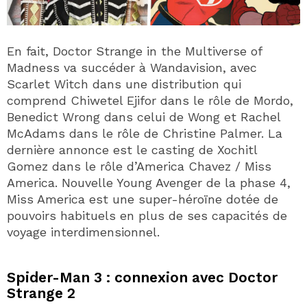
En fait, Doctor Strange in the Multiverse of
Madness va succéder à Wandavision, avec
Scarlet Witch dans une distribution qui
comprend Chiwetel Ejifor dans le rôle de Mordo,
Benedict Wrong dans celui de Wong et Rachel
McAdams dans le rôle de Christine Palmer. La
dernière annonce est le casting de Xochitl
Gomez dans le rôle d’America Chavez / Miss
America. Nouvelle Young Avenger de la phase 4,
Miss America est une super-héroïne dotée de
pouvoirs habituels en plus de ses capacités de
voyage interdimensionnel.
Spider-Man 3 : connexion avec Doctor
Strange 2