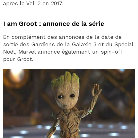
après le Vol. 2 en 2017.
I am Groot : annonce de la série
En complément des annonces de la date de
sortie des Gardiens de la Galaxie 3 et du Spécial
Noël, Marvel annonce également un spin-off
pour Groot.