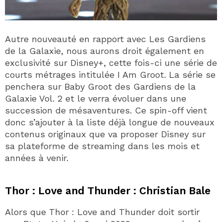
Autre nouveauté en rapport avec Les Gardiens
de la Galaxie, nous aurons droit également en
exclusivité sur Disney+, cette fois-ci une série de
courts métrages intitulée I Am Groot. La série se
penchera sur Baby Groot des Gardiens de la
Galaxie Vol. 2 et le verra évoluer dans une
succession de mésaventures. Ce spin-off vient
donc s’ajouter à la liste déjà longue de nouveaux
contenus originaux que va proposer Disney sur
sa plateforme de streaming dans les mois et
années à venir.
Thor : Love and Thunder : Christian Bale
Alors que Thor : Love and Thunder doit sortir