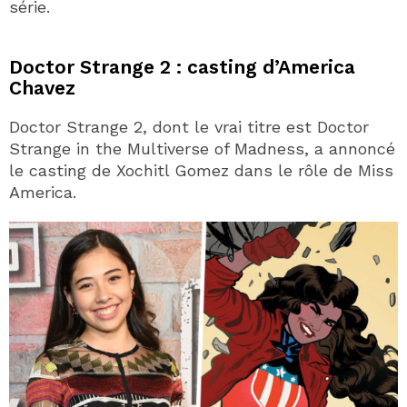
série.
Doctor Strange 2 : casting d’America
Chavez
Doctor Strange 2, dont le vrai titre est Doctor
Strange in the Multiverse of Madness, a annoncé
le casting de Xochitl Gomez dans le rôle de Miss
America.