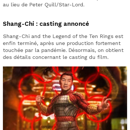
au lieu de Peter Quill/Star-Lord.
Shang-Chi : casting annoncé
Shang-Chi and the Legend of the Ten Rings est
enfin terminé, après une production fortement
touchée par la pandémie. Désormais, on obtient
des détails concernant le casting du film.