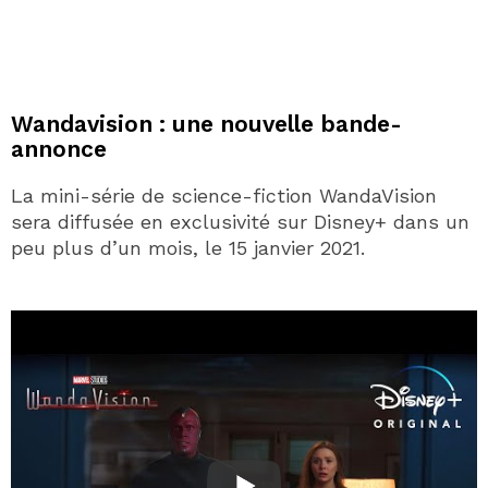
Wandavision : une nouvelle bande-
annonce
La mini-série de science-fiction WandaVision
sera diffusée en exclusivité sur Disney+ dans un
peu plus d’un mois, le 15 janvier 2021.