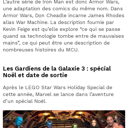
L’autre série de Iron Man est donc Armor Wars,
une adaptation des comics du même nom. Dans
Armor Wars, Don Cheadle incarne James Rhodes
alias War Machine. La description fournie par
Kevin Feige est qu’elle explore “ce qui se passe
quand sa technologie tombe entre de mauvaises
mains”, ce qui peut être une description de
nombreuses histoires du MCU.
Les Gardiens de la Galaxie 3 : spécial
Noël et date de sortie
Après le LEGO Star Wars Holiday Special de
cette année, Marvel se lance dans l’aventure
d’un spécial Noël.