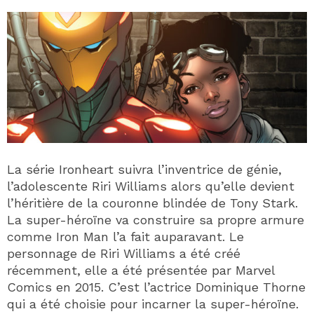
La série Ironheart suivra l’inventrice de génie,
l’adolescente Riri Williams alors qu’elle devient
l’héritière de la couronne blindée de Tony Stark.
La super-héroïne va construire sa propre armure
comme Iron Man l’a fait auparavant. Le
personnage de Riri Williams a été créé
récemment, elle a été présentée par Marvel
Comics en 2015. C’est l’actrice Dominique Thorne
qui a été choisie pour incarner la super-héroïne.