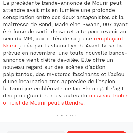
La précédente bande-annonce de Mourir peut
attendre avait mis en lumière une profonde
conspiration entre ces deux antagonistes et la
maîtresse de Bond, Madeleine Swann, 007 ayant
été forcé de sortir de sa retraite pour revenir au
sein du MI6, aux côtés de sa jeune
remplaçante
Nomi
, jouée par Lashana Lynch. Avant la sortie
prévue en novembre, une toute nouvelle bande-
annonce vient d’être dévoilée. Elle offre un
nouveau regard sur des scènes d’action
palpitantes, des mystères fascinants et l’adieu
d’une incarnation très appréciée de l’espion
britannique emblématique Ian Fleming. Il s’agit
des plus grandes nouveautés du
nouveau trailer
officiel de Mourir peut attendre
.
PUBLICITÉ