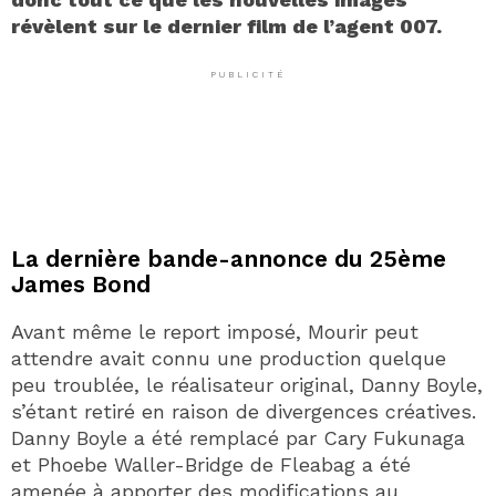
révèlent sur le dernier film de l’agent 007.
PUBLICITÉ
La dernière bande-annonce du 25ème
James Bond
Avant même le report imposé, Mourir peut
attendre avait connu une production quelque
peu troublée, le réalisateur original, Danny Boyle,
s’étant retiré en raison de divergences créatives.
Danny Boyle a été remplacé par Cary Fukunaga
et Phoebe Waller-Bridge de Fleabag a été
amenée à apporter des modifications au