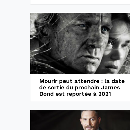
Mourir peut attendre : la date
de sortie du prochain James
Bond est reportée à 2021