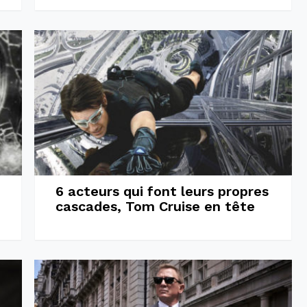
6 acteurs qui font leurs propres
cascades, Tom Cruise en tête