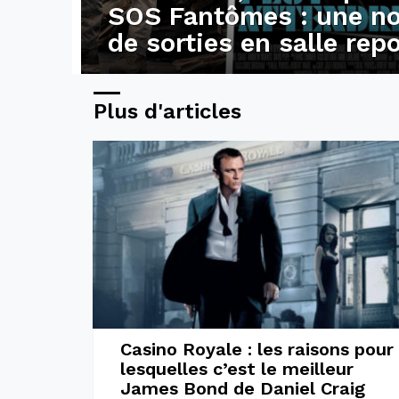
SOS Fantômes : une no
de sorties en salle re
Plus d'articles
Casino Royale : les raisons pour
lesquelles c’est le meilleur
James Bond de Daniel Craig