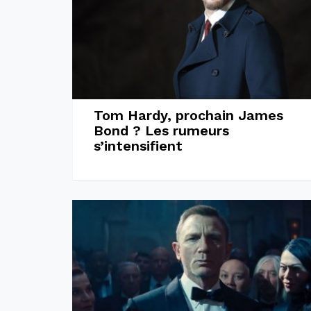
Tom Hardy, prochain James
Bond ? Les rumeurs
s’intensifient