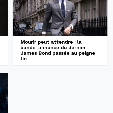
Mourir peut attendre : la
bande-annonce du dernier
James Bond passée au peigne
fin