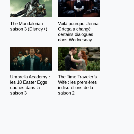
The Mandalorian
Voilà pourquoi Jenna
saison 3 (Disney+)
Ortega a changé
certains dialogues
dans Wednesday
Umbrella Academy :
The Time Traveler’s
les 10 Easter Eggs
Wife : les premières
cachés dans la
indiscrétions de la
saison 3
saison 2