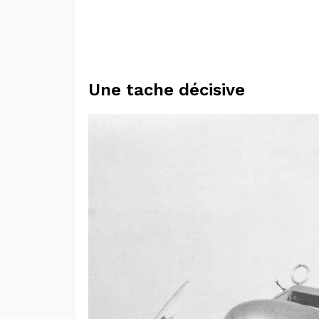
Une tache décisive