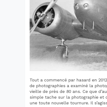
Tout a commencé par hasard en 2012,
de photographies a examiné la photog
vieille de près de 80 ans. Ce que d’
simple tache sur la photographie et 
une toute nouvelle tournure. Il s’agis