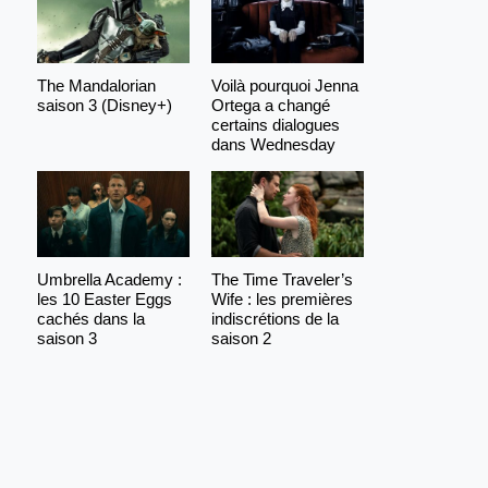
The Mandalorian
Voilà pourquoi Jenna
saison 3 (Disney+)
Ortega a changé
certains dialogues
dans Wednesday
Umbrella Academy :
The Time Traveler’s
les 10 Easter Eggs
Wife : les premières
cachés dans la
indiscrétions de la
saison 3
saison 2