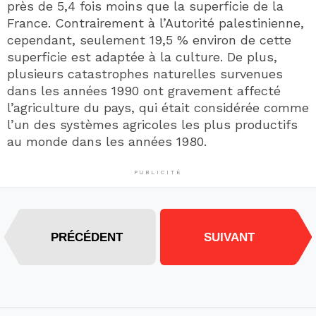
près de 5,4 fois moins que la superficie de la
France. Contrairement à l’Autorité palestinienne,
cependant, seulement 19,5 % environ de cette
superficie est adaptée à la culture. De plus,
plusieurs catastrophes naturelles survenues
dans les années 1990 ont gravement affecté
l’agriculture du pays, qui était considérée comme
l’un des systèmes agricoles les plus productifs
au monde dans les années 1980.
PUBLICITÉ
PRÉCÉDENT
SUIVANT