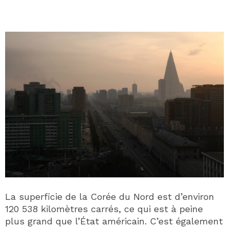
La superficie de la Corée du Nord est d’environ
120 538 kilomètres carrés, ce qui est à peine
plus grand que l’État américain. C’est également