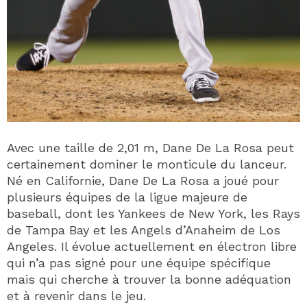
Avec une taille de 2,01 m, Dane De La Rosa peut
certainement dominer le monticule du lanceur.
Né en Californie, Dane De La Rosa a joué pour
plusieurs équipes de la ligue majeure de
baseball, dont les Yankees de New York, les Rays
de Tampa Bay et les Angels d’Anaheim de Los
Angeles. Il évolue actuellement en électron libre
qui n’a pas signé pour une équipe spécifique
mais qui cherche à trouver la bonne adéquation
et à revenir dans le jeu.