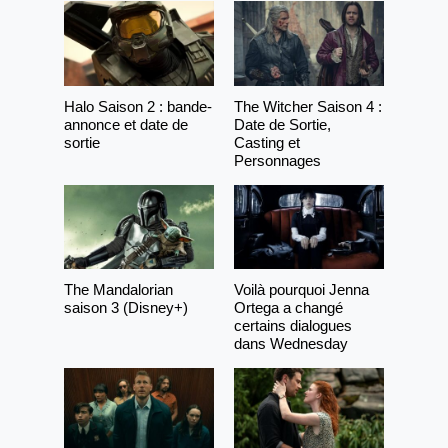
Halo Saison 2 : bande-
The Witcher Saison 4 :
annonce et date de
Date de Sortie,
sortie
Casting et
Personnages
The Mandalorian
Voilà pourquoi Jenna
saison 3 (Disney+)
Ortega a changé
certains dialogues
dans Wednesday