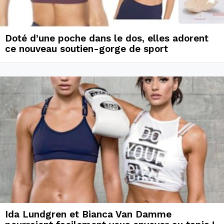
Doté d’une poche dans le dos, elles adorent
ce nouveau soutien-gorge de sport
Ida Lundgren et Bianca Van Damme