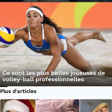
Ce sont les plus belles joueuses de
volley-ball professionnelles
Plus d'articles