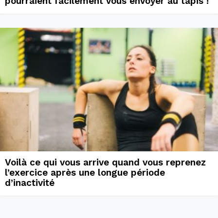
pourraient facilement vous envoyer au tapis !
Voilà ce qui vous arrive quand vous reprenez
l’exercice après une longue période
d’inactivité