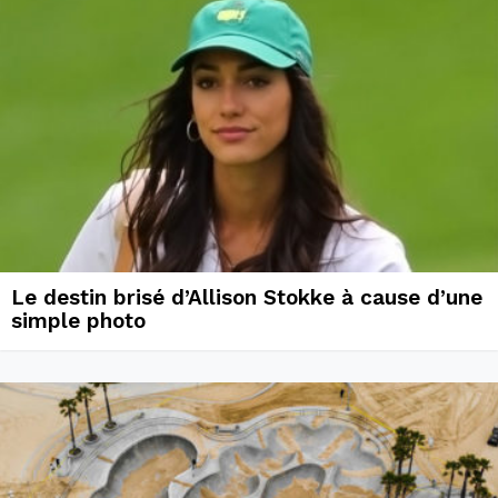
Le destin brisé d’Allison Stokke à cause d’une
simple photo