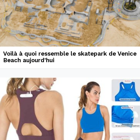
Voilà à quoi ressemble le skatepark de Venice
Beach aujourd’hui