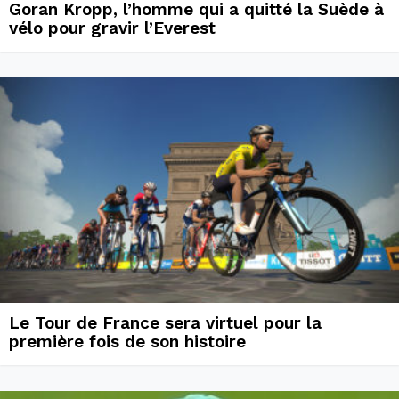
Goran Kropp, l’homme qui a quitté la Suède à
vélo pour gravir l’Everest
Le Tour de France sera virtuel pour la
première fois de son histoire