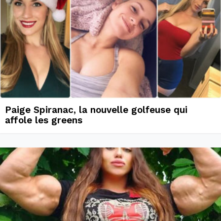
Paige Spiranac, la nouvelle golfeuse qui
affole les greens