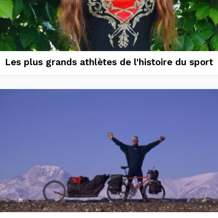
Les plus grands athlètes de l’histoire du sport