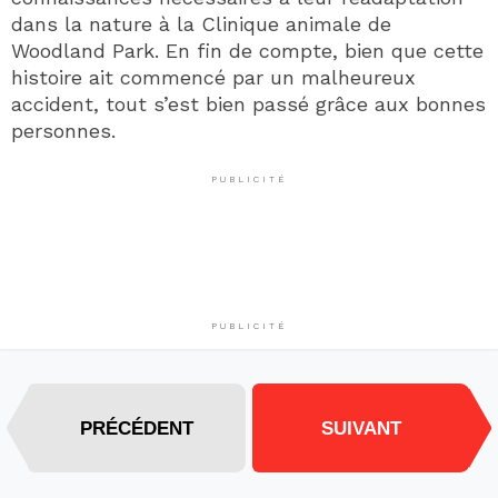
dans la nature à la Clinique animale de
Woodland Park. En fin de compte, bien que cette
histoire ait commencé par un malheureux
accident, tout s’est bien passé grâce aux bonnes
personnes.
PUBLICITÉ
PUBLICITÉ
PRÉCÉDENT
SUIVANT