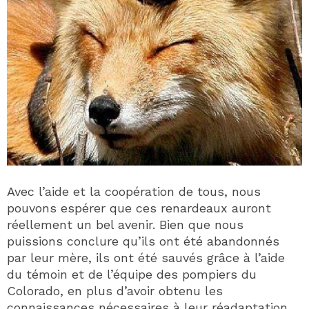
Avec l’aide et la coopération de tous, nous
pouvons espérer que ces renardeaux auront
réellement un bel avenir. Bien que nous
puissions conclure qu’ils ont été abandonnés
par leur mère, ils ont été sauvés grâce à l’aide
du témoin et de l’équipe des pompiers du
Colorado, en plus d’avoir obtenu les
connaissances nécessaires à leur réadaptation