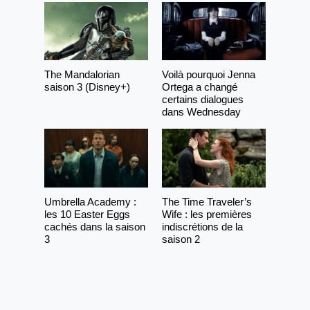
The Mandalorian
Voilà pourquoi Jenna
saison 3 (Disney+)
Ortega a changé
certains dialogues
dans Wednesday
Umbrella Academy :
The Time Traveler’s
les 10 Easter Eggs
Wife : les premières
cachés dans la saison
indiscrétions de la
3
saison 2