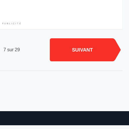
PUBLICITÉ
SUIVANT
7 sur 29