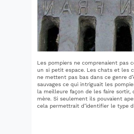
Les pompiers ne comprenaient pas c
un si petit espace. Les chats et les
ne mettent pas bas dans ce genre d’
sauvages ce qui intriguait les pompie
la meilleure façon de les faire sortir
mère. Si seulement ils pouvaient aper
cela permettrait d’identifier le type