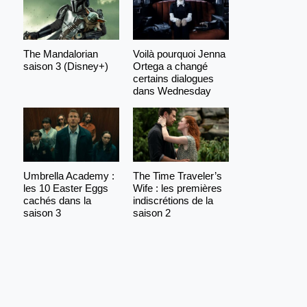
The Mandalorian
Voilà pourquoi Jenna
saison 3 (Disney+)
Ortega a changé
certains dialogues
dans Wednesday
Umbrella Academy :
The Time Traveler’s
les 10 Easter Eggs
Wife : les premières
cachés dans la
indiscrétions de la
saison 3
saison 2