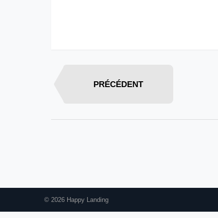
PRÉCÉDENT
© 2026 Happy Landing