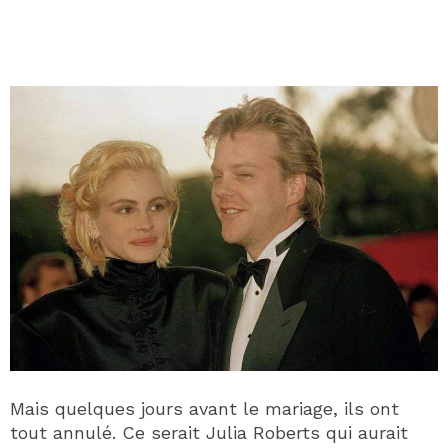
Mais quelques jours avant le mariage, ils ont
tout annulé. Ce serait Julia Roberts qui aurait