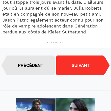
tout stoppé trois jours avant la date. D’ailleurs
jour où ils auraient dû se marier, Julia Roberts
était en compagnie de son nouveau petit ami,
Jason Patric également acteur connu pour son
rôle de vampire adolescent dans Génération
perdue aux côtés de Kiefer Sutherland !
PUBLICITÉ
PRÉCÉDENT
SUIVANT