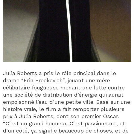
Julia Roberts a pris le rôle principal dans le
drame “Erin Brockovich”, jouant une mère
célibataire fougueuse menant une lutte contre
une société de distribution d’énergie qui aurait
empoisonné l’eau d’une petite ville. Basé sur une
histoire vraie, le film a fait remporter plusieurs
prix à Julia Roberts, dont son premier Oscar.
“C’est un grand honneur. C’est passionnant, et
d’un côté, ça signifie beaucoup de choses, et de