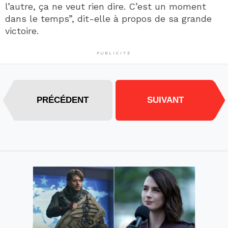
l’autre, ça ne veut rien dire. C’est un moment
dans le temps”, dit-elle à propos de sa grande
victoire.
PUBLICITÉ
PRÉCÉDENT
SUIVANT