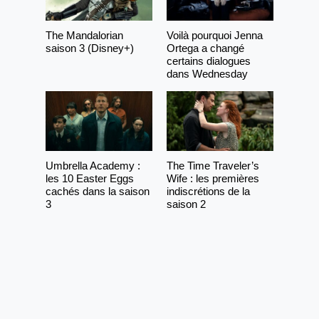
The Mandalorian
Voilà pourquoi Jenna
saison 3 (Disney+)
Ortega a changé
certains dialogues
dans Wednesday
Umbrella Academy :
The Time Traveler’s
les 10 Easter Eggs
Wife : les premières
cachés dans la saison
indiscrétions de la
3
saison 2