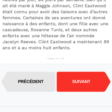
ait été marié à Maggie Johnson, Clint Eastwood
était connu pour avoir des liaisons avec d’autres
femmes. Certaines de ses aventures ont donné
naissance à des enfants, dont une fille avec une
cascadeuse, Roxanne Tunis, et deux autres
enfants avec une hôtesse de l’air nommée
Jacelyn Reeves. Clint Eastwood a maintenant 89
ans et a au moins huit enfants.
PUBLICITÉ
PRÉCÉDENT
SUIVANT