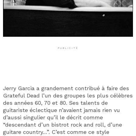
PUBLICITÉ
Jerry Garcia a grandement contribué à faire des
Grateful Dead l’un des groupes les plus célèbres
des années 60, 70 et 80. Ses talents de
guitariste éclectique n’avaient jamais rien vu
d’aussi singulier qu’il le décrit comme
“descendant d’un bistrot rock and roll, d’une
guitare country…”. C’est comme ce style