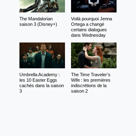
The Mandalorian
Voilà pourquoi Jenna
saison 3 (Disney+)
Ortega a changé
certains dialogues
dans Wednesday
Umbrella Academy :
The Time Traveler’s
les 10 Easter Eggs
Wife : les premières
cachés dans la saison
indiscrétions de la
3
saison 2