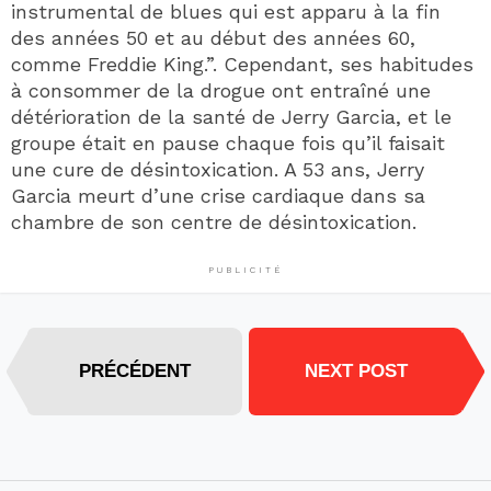
instrumental de blues qui est apparu à la fin
des années 50 et au début des années 60,
comme Freddie King.”. Cependant, ses habitudes
à consommer de la drogue ont entraîné une
détérioration de la santé de Jerry Garcia, et le
groupe était en pause chaque fois qu’il faisait
une cure de désintoxication. A 53 ans, Jerry
Garcia meurt d’une crise cardiaque dans sa
chambre de son centre de désintoxication.
PUBLICITÉ
PRÉCÉDENT
NEXT POST