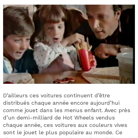
D’ailleurs ces voitures continuent d’être
distribués chaque année encore aujourd’hui
comme jouet dans les menus enfant. Avec près
d’un demi-milliard de Hot Wheels vendus
chaque année, ces voitures aux couleurs vives
sont le jouet le plus populaire au monde. Ce