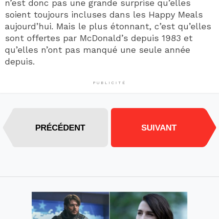
n’est donc pas une grande surprise qu’elles
soient toujours incluses dans les Happy Meals
aujourd’hui. Mais le plus étonnant, c’est qu’elles
sont offertes par McDonald’s depuis 1983 et
qu’elles n’ont pas manqué une seule année
depuis.
PUBLICITÉ
PRÉCÉDENT
SUIVANT