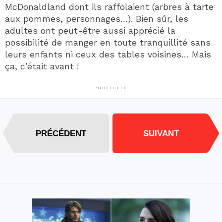
McDonaldland dont ils raffolaient (arbres à tarte
aux pommes, personnages…). Bien sûr, les
adultes ont peut-être aussi apprécié la
possibilité de manger en toute tranquillité sans
leurs enfants ni ceux des tables voisines… Mais
ça, c’était avant !
PUBLICITÉ
PRÉCÉDENT
SUIVANT