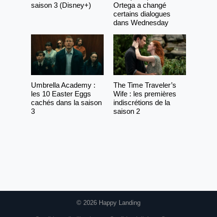
saison 3 (Disney+)
Ortega a changé
certains dialogues
dans Wednesday
Umbrella Academy :
The Time Traveler’s
les 10 Easter Eggs
Wife : les premières
cachés dans la saison
indiscrétions de la
3
saison 2
© 2026 Happy Landing