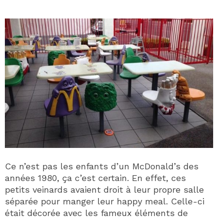
Ce n’est pas les enfants d’un McDonald’s des
années 1980, ça c’est certain. En effet, ces
petits veinards avaient droit à leur propre salle
séparée pour manger leur happy meal. Celle-ci
était décorée avec les fameux éléments de