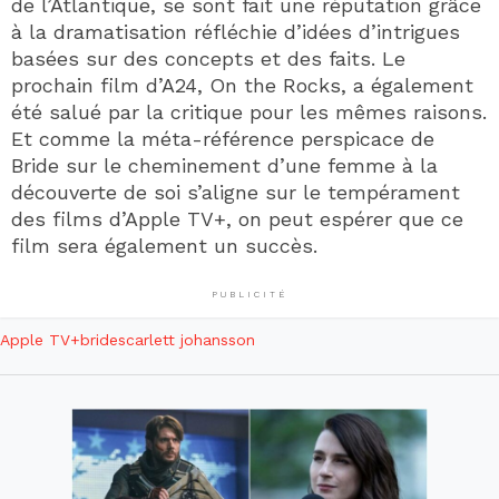
de l’Atlantique, se sont fait une réputation grâce
à la dramatisation réfléchie d’idées d’intrigues
basées sur des concepts et des faits. Le
prochain film d’A24, On the Rocks, a également
été salué par la critique pour les mêmes raisons.
Et comme la méta-référence perspicace de
Bride sur le cheminement d’une femme à la
découverte de soi s’aligne sur le tempérament
des films d’Apple TV+, on peut espérer que ce
film sera également un succès.
PUBLICITÉ
Apple TV+
bride
scarlett johansson