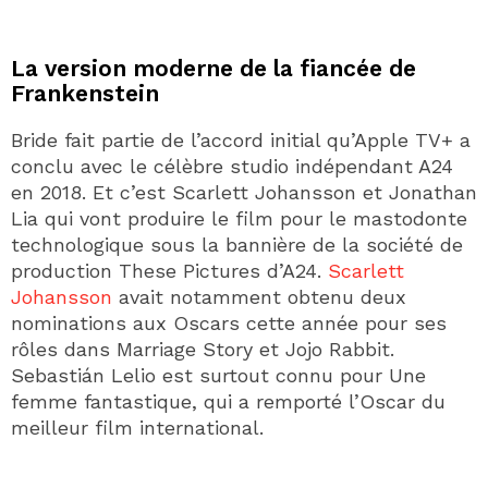
La version moderne de la fiancée de
Frankenstein
Bride fait partie de l’accord initial qu’Apple TV+ a
conclu avec le célèbre studio indépendant A24
en 2018. Et c’est Scarlett Johansson et Jonathan
Lia qui vont produire le film pour le mastodonte
technologique sous la bannière de la société de
production These Pictures d’A24.
Scarlett
Johansson
avait notamment obtenu deux
nominations aux Oscars cette année pour ses
rôles dans Marriage Story et Jojo Rabbit.
Sebastián Lelio est surtout connu pour Une
femme fantastique, qui a remporté l’Oscar du
meilleur film international.