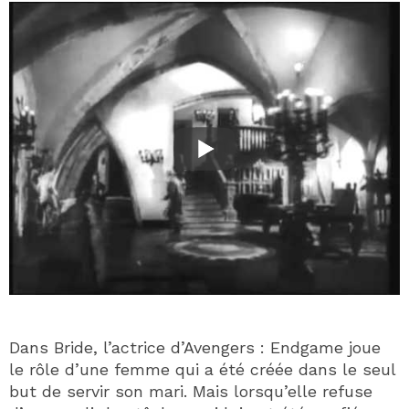
Dans Bride, l’actrice d’Avengers : Endgame joue
le rôle d’une femme qui a été créée dans le seul
but de servir son mari. Mais lorsqu’elle refuse