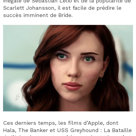
inégalé de Sebastian Lelio et de la popularité de
Scarlett Johansson, il est facile de prédire le
succès imminent de Bride.
Ces derniers temps, les films d’Apple, dont
Hala, The Banker et USS Greyhound : La Bataille