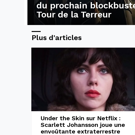
du prochain blockbuste
Tour de la Terreur
Plus d'articles
Under the Skin sur Netflix :
Scarlett Johansson joue une
envoûtante extraterrestre