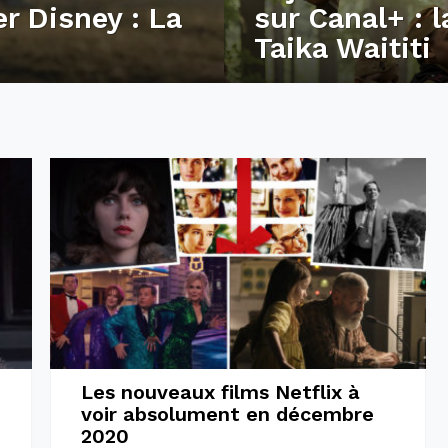
r Disney : La
sur Canal+ : 
Taika Waititi
Les nouveaux films Netflix à
voir absolument en décembre
2020