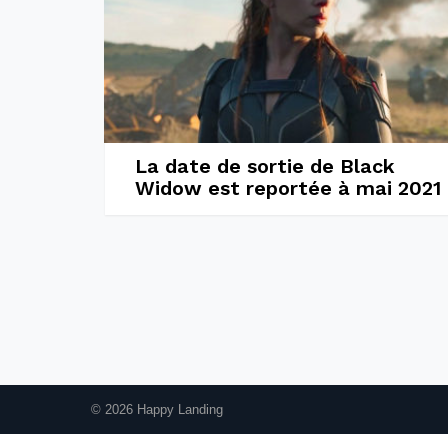
La date de sortie de Black
Widow est reportée à mai 2021
© 2026 Happy Landing