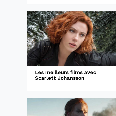
Les meilleurs films avec
Scarlett Johansson