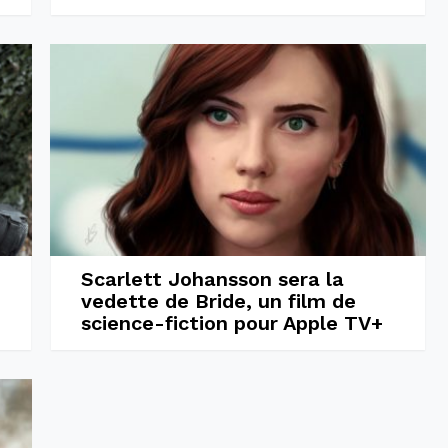
Scarlett Johansson sera la
vedette de Bride, un film de
science-fiction pour Apple TV+