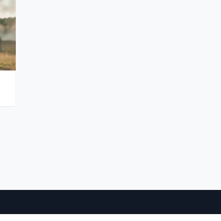
PUBLICITÉ