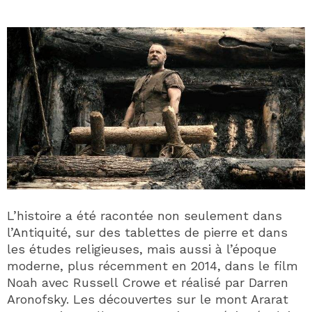
L’histoire a été racontée non seulement dans
l’Antiquité, sur des tablettes de pierre et dans
les études religieuses, mais aussi à l’époque
moderne, plus récemment en 2014, dans le film
Noah avec Russell Crowe et réalisé par Darren
Aronofsky. Les découvertes sur le mont Ararat