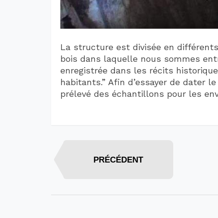
La structure est divisée en différen
bois dans laquelle nous sommes entr
enregistrée dans les récits historiq
habitants.” Afin d’essayer de dater le 
prélevé des échantillons pour les env
PRÉCÉDENT