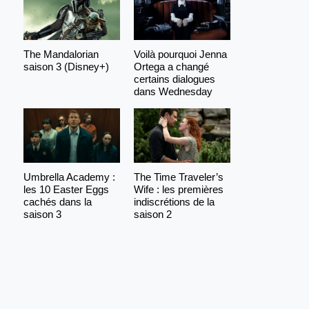
The Mandalorian
Voilà pourquoi Jenna
saison 3 (Disney+)
Ortega a changé
certains dialogues
dans Wednesday
Umbrella Academy :
The Time Traveler’s
les 10 Easter Eggs
Wife : les premières
cachés dans la
indiscrétions de la
saison 3
saison 2