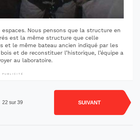
ts espaces. Nous pensons que la structure en
és est la même structure que celle
ues et le même bateau ancien indiqué par les
bois et de reconstituer l’historique, l’équipe a
oyer au laboratoire.
PUBLICITÉ
SUIVANT
22 sur 39