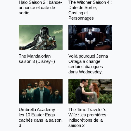
Halo Saison 2 : bande-
The Witcher Saison 4 :
annonce et date de
Date de Sortie,
sortie
Casting et
Personnages
The Mandalorian
Voilà pourquoi Jenna
saison 3 (Disney+)
Ortega a changé
certains dialogues
dans Wednesday
Umbrella Academy :
The Time Traveler’s
les 10 Easter Eggs
Wife : les premières
cachés dans la saison
indiscrétions de la
3
saison 2