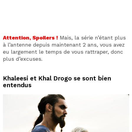
Attention, Spoilers !
Mais, la série n’étant plus
à l’antenne depuis maintenant 2 ans, vous avez
eu largement le temps de vous rattraper, donc
plus d’excuses.
Khaleesi et Khal Drogo se sont bien
entendus