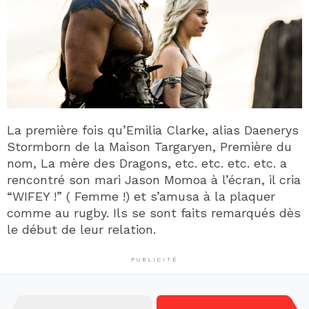
La première fois qu’Emilia Clarke, alias Daenerys
Stormborn de la Maison Targaryen, Première du
nom, La mère des Dragons, etc. etc. etc. etc. a
rencontré son mari Jason Momoa à l’écran, il cria
“WIFEY !” ( Femme !) et s’amusa à la plaquer
comme au rugby. Ils se sont faits remarqués dès
le début de leur relation.
PUBLICITÉ