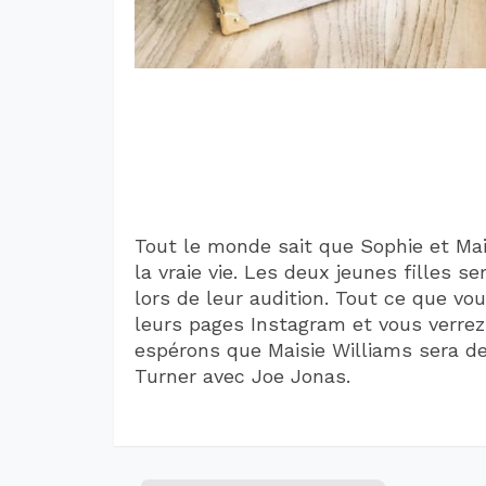
Tout le monde sait que Sophie et Ma
la vraie vie. Les deux jeunes filles
lors de leur audition. Tout ce que vou
leurs pages Instagram et vous verrez
espérons que Maisie Williams sera d
Turner avec Joe Jonas.