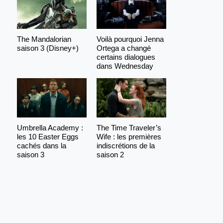
The Mandalorian
Voilà pourquoi Jenna
saison 3 (Disney+)
Ortega a changé
certains dialogues
dans Wednesday
Umbrella Academy :
The Time Traveler’s
les 10 Easter Eggs
Wife : les premières
cachés dans la
indiscrétions de la
saison 3
saison 2