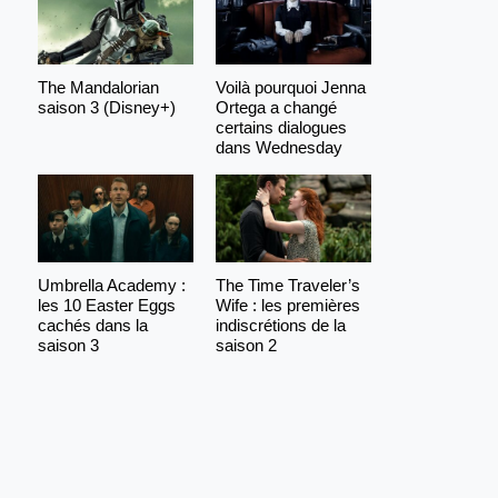
The Mandalorian
Voilà pourquoi Jenna
saison 3 (Disney+)
Ortega a changé
certains dialogues
dans Wednesday
Umbrella Academy :
The Time Traveler’s
les 10 Easter Eggs
Wife : les premières
cachés dans la
indiscrétions de la
saison 3
saison 2