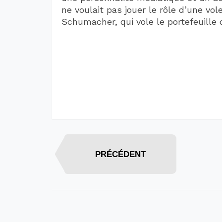
ne voulait pas jouer le rôle d’une v
Schumacher, qui vole le portefeuille
PRÉCÉDENT