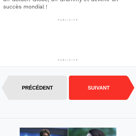
succès mondial !
PUBLICITÉ
PUBLICITÉ
PRÉCÉDENT
SUIVANT