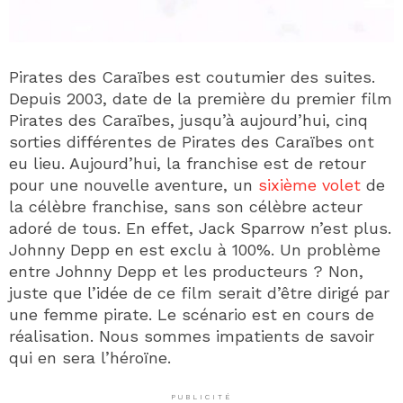
Pirates des Caraïbes est coutumier des suites.
Depuis 2003, date de la première du premier film
Pirates des Caraïbes, jusqu’à aujourd’hui, cinq
sorties différentes de Pirates des Caraïbes ont
eu lieu. Aujourd’hui, la franchise est de retour
pour une nouvelle aventure, un
sixième volet
de
la célèbre franchise, sans son célèbre acteur
adoré de tous. En effet, Jack Sparrow n’est plus.
Johnny Depp en est exclu à 100%. Un problème
entre Johnny Depp et les producteurs ? Non,
juste que l’idée de ce film serait d’être dirigé par
une femme pirate. Le scénario est en cours de
réalisation. Nous sommes impatients de savoir
qui en sera l’héroïne.
PUBLICITÉ