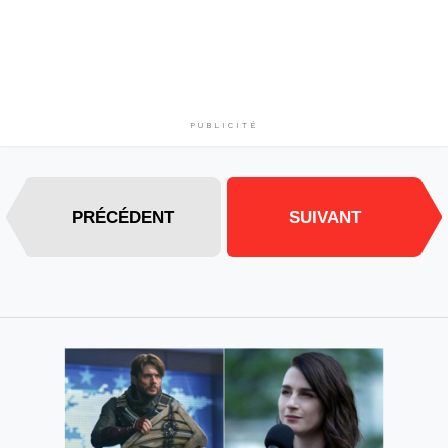
PUBLICITÉ
PRÉCÉDENT
SUIVANT