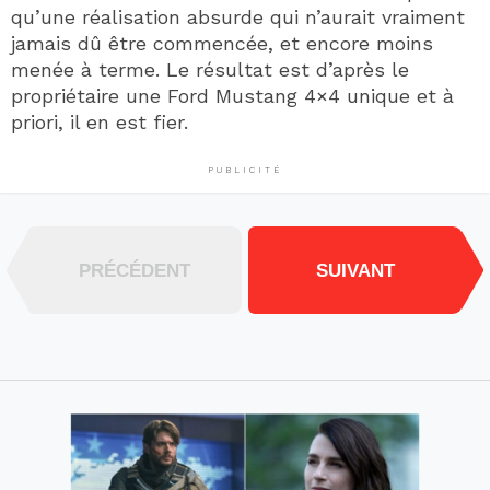
qu’une réalisation absurde qui n’aurait vraiment
jamais dû être commencée, et encore moins
menée à terme. Le résultat est d’après le
propriétaire une Ford Mustang 4×4 unique et à
priori, il en est fier.
PUBLICITÉ
PRÉCÉDENT
SUIVANT