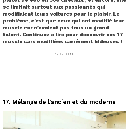
se limitait surtout aux passionnés qui
modifiaient leurs voitures pour le plaisir. Le
problème, c’est que ceux qui ont modifié leur
muscle car n’avaient pas tous un grand
talent. Continuez à lire pour découvrir ces 17
muscle cars modifiées carrément hideuses !
PUBLICITÉ
17. Mélange de l’ancien et du moderne