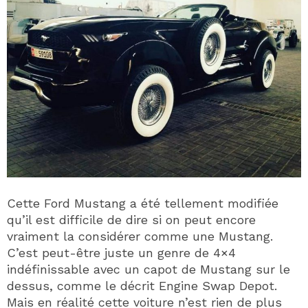
Cette Ford Mustang a été tellement modifiée
qu’il est difficile de dire si on peut encore
vraiment la considérer comme une Mustang.
C’est peut-être juste un genre de 4×4
indéfinissable avec un capot de Mustang sur le
dessus, comme le décrit Engine Swap Depot.
Mais en réalité cette voiture n’est rien de plus