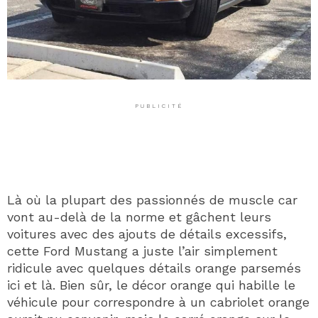
PUBLICITÉ
Là où la plupart des passionnés de muscle car
vont au-delà de la norme et gâchent leurs
voitures avec des ajouts de détails excessifs,
cette Ford Mustang a juste l’air simplement
ridicule avec quelques détails orange parsemés
ici et là. Bien sûr, le décor orange qui habille le
véhicule pour correspondre à un cabriolet orange