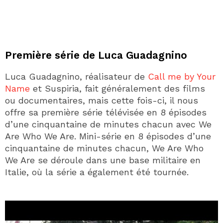
Première série de Luca Guadagnino
Luca Guadagnino, réalisateur de
Call me by Your
Name
et Suspiria, fait généralement des films
ou documentaires, mais cette fois-ci, il nous
offre sa première série télévisée en 8 épisodes
d’une cinquantaine de minutes chacun avec We
Are Who We Are. Mini-série en 8 épisodes d’une
cinquantaine de minutes chacun, We Are Who
We Are se déroule dans une base militaire en
Italie, où la série a également été tournée.