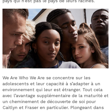
pays qui n’est pas le pays de leurs racines.
We Are Who We Are se concentre sur les
adolescents et leur capacité à s’adapter à un
environnement qui leur est étranger. Tout cela
avec l’avantage supplémentaire de la maturité et
un cheminement de découverte de soi pour
Caitlyn et Fraser en particulier. Plongeant dans