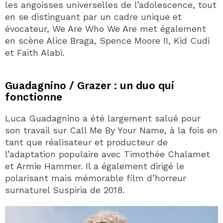
les angoisses universelles de l’adolescence, tout
en se distinguant par un cadre unique et
évocateur, We Are Who We Are met également
en scène Alice Braga, Spence Moore II, Kid Cudi
et Faith Alabi.
Guadagnino / Grazer : un duo qui
fonctionne
Luca Guadagnino a été largement salué pour
son travail sur Call Me By Your Name, à la fois en
tant que réalisateur et producteur de
l’adaptation populaire avec Timothée Chalamet
et Armie Hammer. Il a également dirigé le
polarisant mais mémorable film d’horreur
surnaturel Suspiria de 2018.