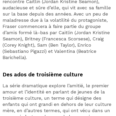
rencontre Caitlin (Jordan Kristine Seamon),
audacieuse et sûre d’elle, qui vit avec sa famille
sur la base depuis des années. Avec un peu de
maladresse due à la volatilité du protagoniste,
Fraser commencera à faire partie du groupe
d’amis formé là-bas par Caitlin (Jordan Kristine
Seamon), Britney (Francesca Scorsese), Craig
(Corey Knight), Sam (Ben Taylor), Enrico
(Sebastiano Pigazzi) et Valentina (Beatrice
Barichella).
Des ados de troisième culture
La série dramatique explore l’amitié, le premier
amour et l’identité en parlant de jeunes de la
troisième culture, un terme qui désigne des
enfants qui ont grandi en dehors de leur culture
mère, en d’autres termes, qui ont vécu dans un