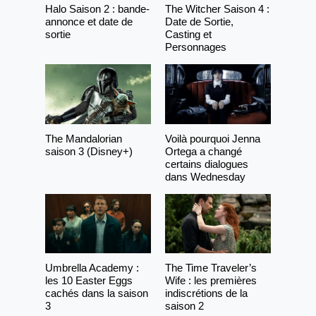
Halo Saison 2 : bande-
The Witcher Saison 4 :
annonce et date de
Date de Sortie,
sortie
Casting et
Personnages
The Mandalorian
Voilà pourquoi Jenna
saison 3 (Disney+)
Ortega a changé
certains dialogues
dans Wednesday
Umbrella Academy :
The Time Traveler’s
les 10 Easter Eggs
Wife : les premières
cachés dans la saison
indiscrétions de la
3
saison 2