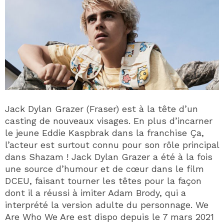
Jack Dylan Grazer (Fraser) est à la tête d’un
casting de nouveaux visages. En plus d’incarner
le jeune Eddie Kaspbrak dans la franchise Ça,
l’acteur est surtout connu pour son rôle principal
dans Shazam ! Jack Dylan Grazer a été à la fois
une source d’humour et de cœur dans le film
DCEU, faisant tourner les têtes pour la façon
dont il a réussi à imiter Adam Brody, qui a
interprété la version adulte du personnage. We
Are Who We Are est dispo depuis le 7 mars 2021