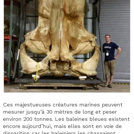
Ces majestueuses créatures marines peuvent
mesurer jusqu’à 30 mètres de long et peser
environ 200 tonnes. Les baleines bleues existent
encore aujourd’hui, mais elles sont en voie de
disparition car les baleiniers les chassaient