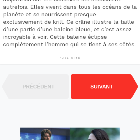
autrefois. Elles vivent dans tous les océans de la
planète et se nourrissent presque
exclusivement de krill. Ce crâne illustre la taille
d’une partie d’une baleine bleue, et c’est assez
incroyable à voir. Cette baleine éclipse
complètement l’homme qui se tient à ses côtés.
PUBLICITÉ
PRÉCÉDENT
SUIVANT