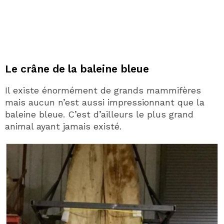
Le crâne de la baleine bleue
Il existe énormément de grands mammifères
mais aucun n’est aussi impressionnant que la
baleine bleue. C’est d’ailleurs le plus grand
animal ayant jamais existé.