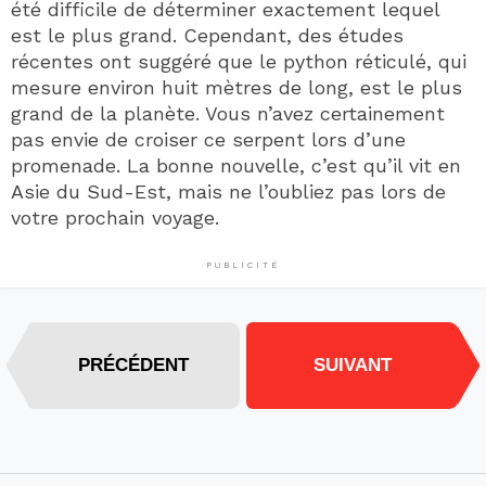
été difficile de déterminer exactement lequel
est le plus grand. Cependant, des études
récentes ont suggéré que le python réticulé, qui
mesure environ huit mètres de long, est le plus
grand de la planète. Vous n’avez certainement
pas envie de croiser ce serpent lors d’une
promenade. La bonne nouvelle, c’est qu’il vit en
Asie du Sud-Est, mais ne l’oubliez pas lors de
votre prochain voyage.
PUBLICITÉ
PRÉCÉDENT
SUIVANT