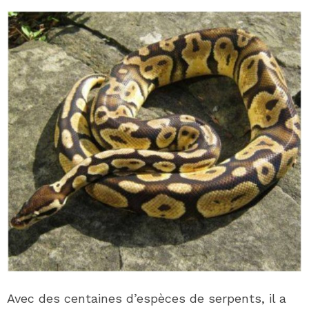
Avec des centaines d’espèces de serpents, il a