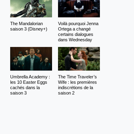
The Mandalorian
Voilà pourquoi Jenna
saison 3 (Disney+)
Ortega a changé
certains dialogues
dans Wednesday
Umbrella Academy :
The Time Traveler’s
les 10 Easter Eggs
Wife : les premières
cachés dans la
indiscrétions de la
saison 3
saison 2