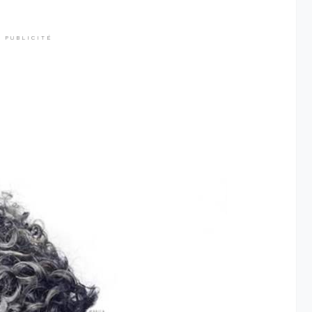
PUBLICITÉ