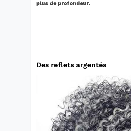
plus de profondeur.
Des reflets argentés