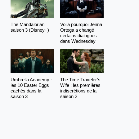
The Mandalorian
Voilà pourquoi Jenna
saison 3 (Disney+)
Ortega a changé
certains dialogues
dans Wednesday
Umbrella Academy :
The Time Traveler’s
les 10 Easter Eggs
Wife : les premières
cachés dans la
indiscrétions de la
saison 3
saison 2