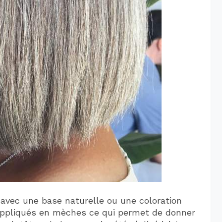
 avec une base naturelle ou une coloration
 appliqués en mèches ce qui permet de donner