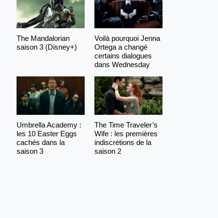
The Mandalorian
Voilà pourquoi Jenna
saison 3 (Disney+)
Ortega a changé
certains dialogues
dans Wednesday
Umbrella Academy :
The Time Traveler’s
les 10 Easter Eggs
Wife : les premières
cachés dans la
indiscrétions de la
saison 3
saison 2