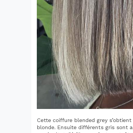
Cette coiffure blended grey s’obtient
blonde. Ensuite différents gris sont