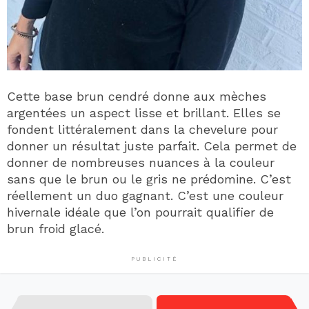
Cette base brun cendré donne aux mèches
argentées un aspect lisse et brillant. Elles se
fondent littéralement dans la chevelure pour
donner un résultat juste parfait. Cela permet de
donner de nombreuses nuances à la couleur
sans que le brun ou le gris ne prédomine. C’est
réellement un duo gagnant. C’est une couleur
hivernale idéale que l’on pourrait qualifier de
brun froid glacé.
PUBLICITÉ