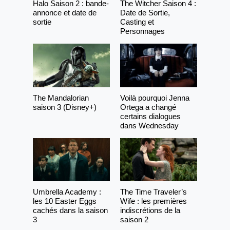
Halo Saison 2 : bande-
The Witcher Saison 4 :
annonce et date de
Date de Sortie,
sortie
Casting et
Personnages
The Mandalorian
Voilà pourquoi Jenna
saison 3 (Disney+)
Ortega a changé
certains dialogues
dans Wednesday
Umbrella Academy :
The Time Traveler’s
les 10 Easter Eggs
Wife : les premières
cachés dans la saison
indiscrétions de la
3
saison 2