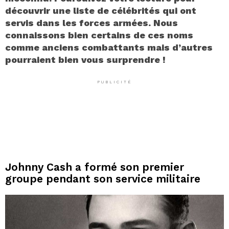
découvrir une liste de célébrités qui ont
servis dans les forces armées. Nous
connaissons bien certains de ces noms
comme anciens combattants mais d’autres
pourraient bien vous surprendre !
PUBLICITÉ
Johnny Cash a formé son premier
groupe pendant son service militaire