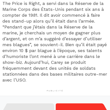
The Price is Right, a servi dans la Réserve de la
Marine Corps des États-Unis pendant six ans à
compter de 1981. Il dit avoir commencé à faire
des stand-up alors qu’il était dans l’armée.
“Pendant que j’étais dans la Réserve de la
marine, je cherchais un moyen de gagner plus
d’argent, et on m’a suggéré d’essayer d’utiliser
mes blagues”, se souvient-il. Bien qu’il était payé
environ 10 $ par blague à l’époque, ses talents
d’humoriste l’ont mené à une carrière dans le
show-biz. Aujourd’hui, Carey se produit
fréquemment devant des unités de soldats
stationnées dans des bases militaires outre-mer
avec l’USO.
PUBLICITÉ