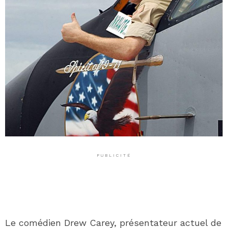
PUBLICITÉ
Le comédien Drew Carey, présentateur actuel de